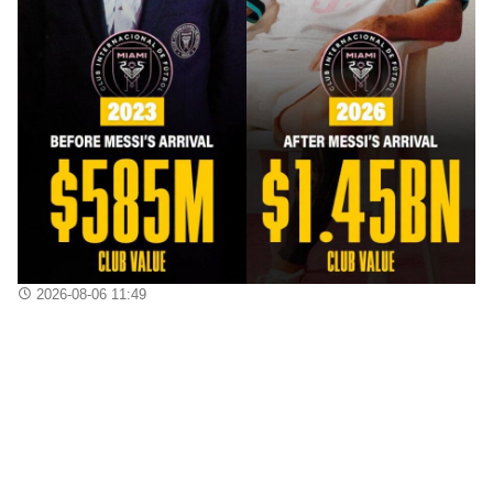
2026-08-06 11:49