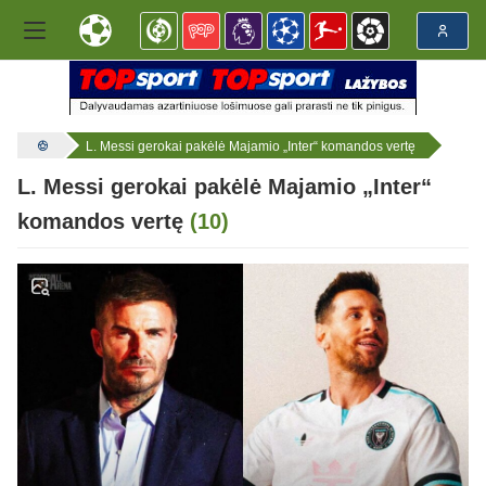
L. Messi gerokai pakėlė Majamio „Inter“ komandos vertę
L. Messi gerokai pakėlė Majamio „Inter“
komandos vertę
(10)