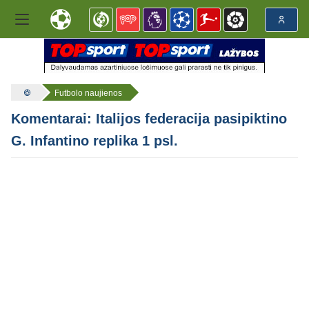
Futbolo naujienos
Komentarai: Italijos federacija pasipiktino
G. Infantino replika 1 psl.