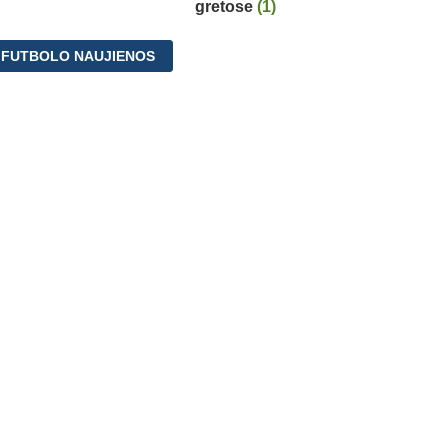
gretose
(1)
 FUTBOLO NAUJIENOS