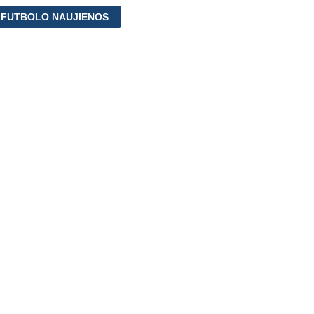
 FUTBOLO NAUJIENOS