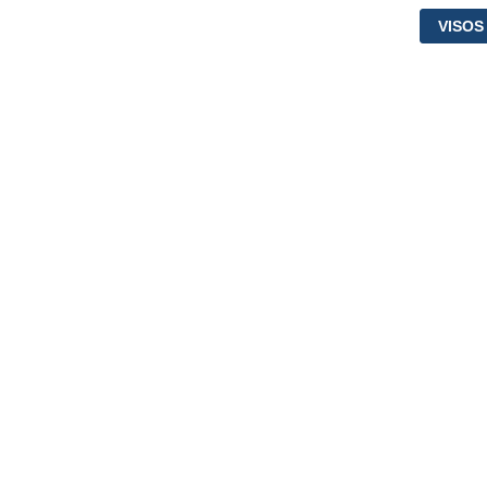
VISOS