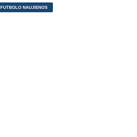
 FUTBOLO NAUJIENOS