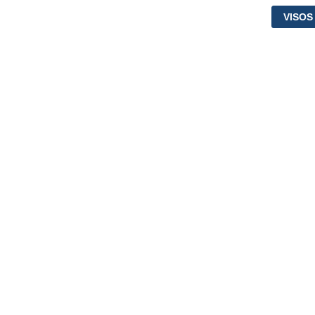
VISOS