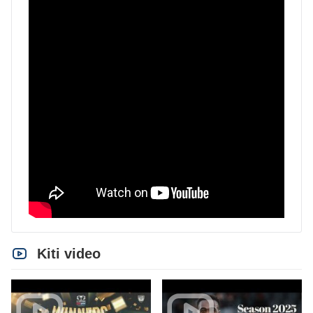
Kiti video