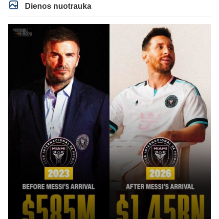
Dienos nuotrauka