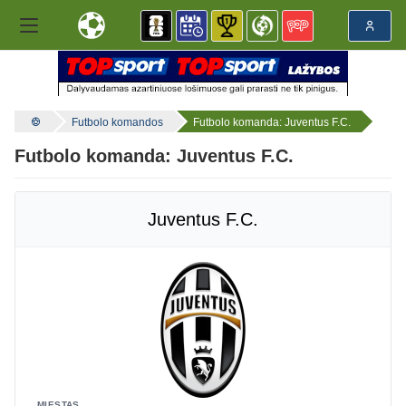
Futbolo komandos
Futbolo komanda: Juventus F.C.
Futbolo komanda: Juventus F.C.
Juventus F.C.
MIESTAS