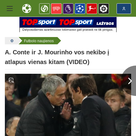
Futbolo naujienos
A. Conte ir J. Mourinho vos nekibo į
atlapus vienas kitam (VIDEO)