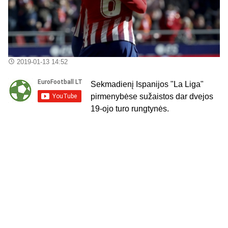
2019-01-13 14:52
Sekmadienį Ispanijos "La Liga"
pirmenybėse sužaistos dar dvejos
19-ojo turo rungtynės.