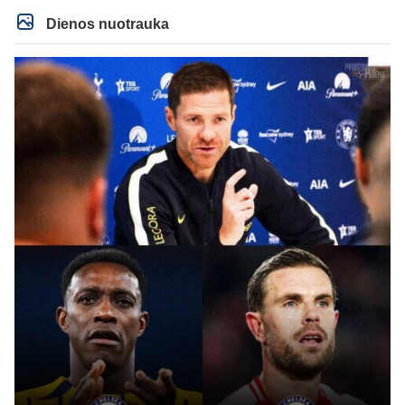
Dienos nuotrauka