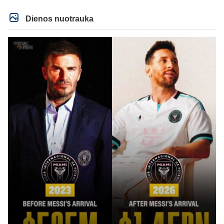
Dienos nuotrauka