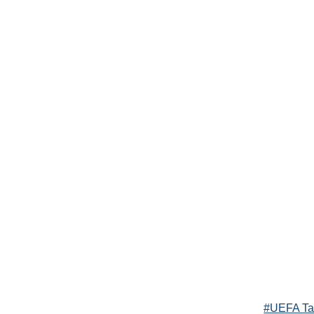
#UEFA Ta