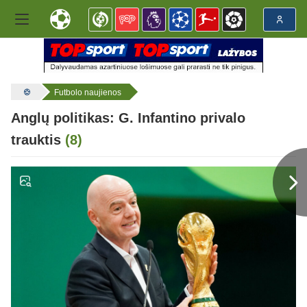
Futbolo naujienos
Anglų politikas: G. Infantino privalo
trauktis
(8)