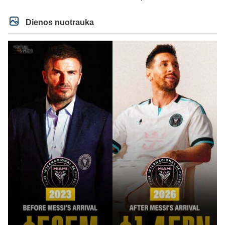
Dienos nuotrauka