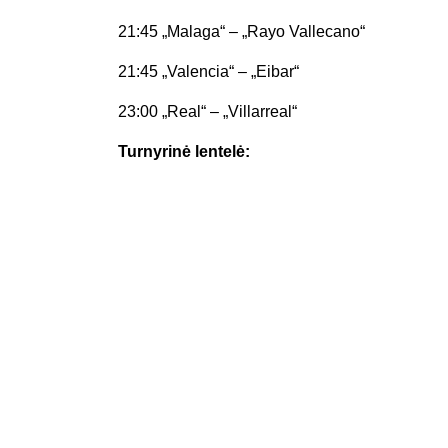
21:45 „Malaga“ – „Rayo Vallecano“
21:45 „Valencia“ – „Eibar“
23:00 „Real“ – „Villarreal“
Turnyrinė lentelė: