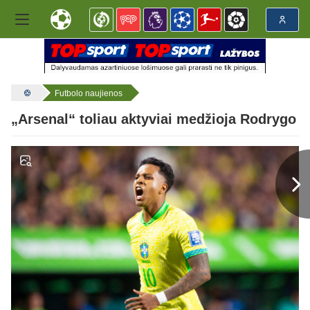
Futbolo naujienos
„Arsenal“ toliau aktyviai medžioja Rodrygo