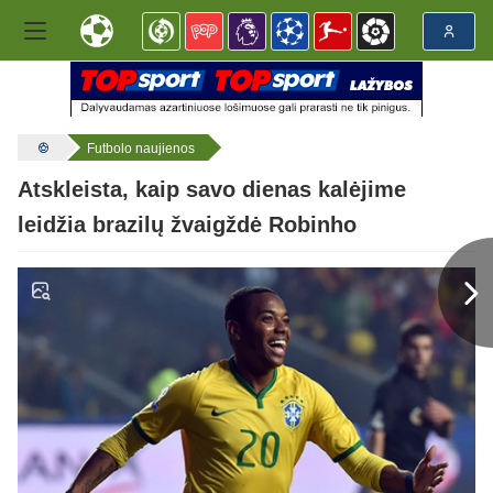
Futbolo naujienos
Atskleista, kaip savo dienas kalėjime
leidžia brazilų žvaigždė Robinho