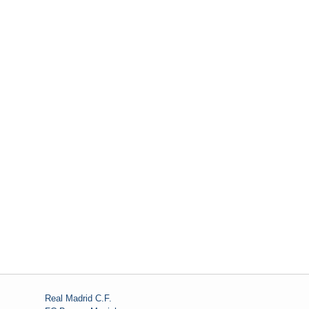
Real Madrid C.F.