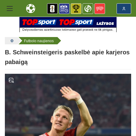
Futbolo naujienos
B. Schweinsteigeris paskelbė apie karjeros
pabaigą