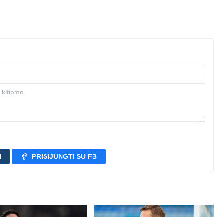
I
PRISIJUNGTI SU FB