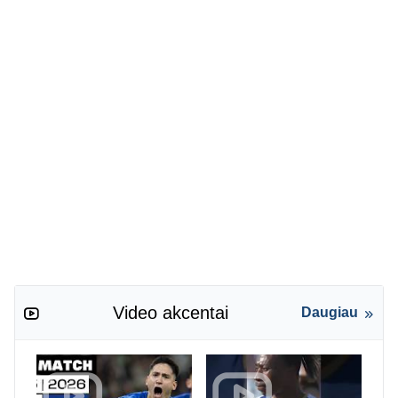
Video akcentai
Daugiau