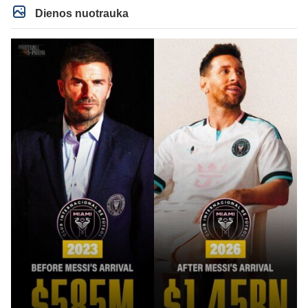
Dienos nuotrauka