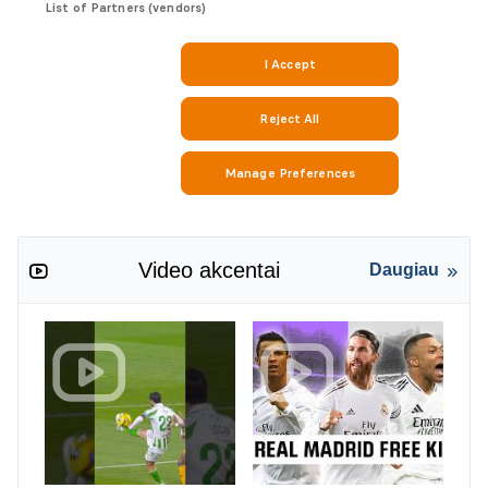
Video akcentai
Daugiau