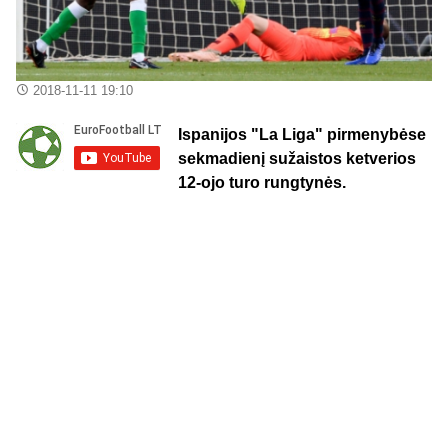
2018-11-11 19:10
Ispanijos "La Liga" pirmenybėse
sekmadienį sužaistos ketverios
12-ojo turo rungtynės.