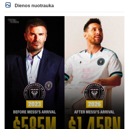
Dienos nuotrauka