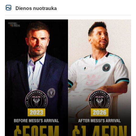
Dienos nuotrauka