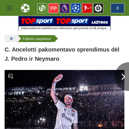
Futbolo naujienos
C. Ancelotti pakomentavo sprendimus dėl
J. Pedro ir Neymaro