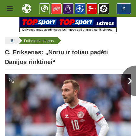
Futbolo naujienos
C. Eriksenas: „Noriu ir toliau padėti
Danijos rinktinei“