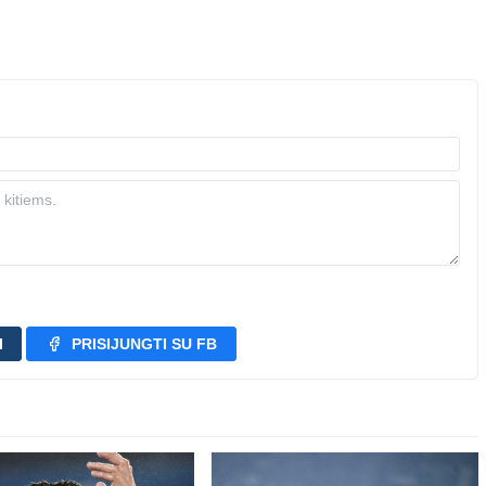
I
PRISIJUNGTI SU FB