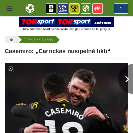
Futbolo naujienos
Casemiro: „Carrickas nusipelnė likti“