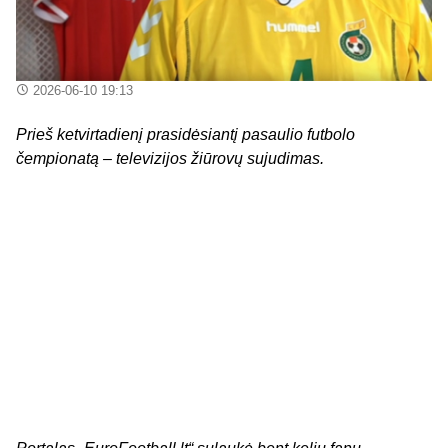
2026-06-10 19:13
Prieš ketvirtadienį prasidėsiantį pasaulio futbolo
čempionatą – televizijos žiūrovų sujudimas.