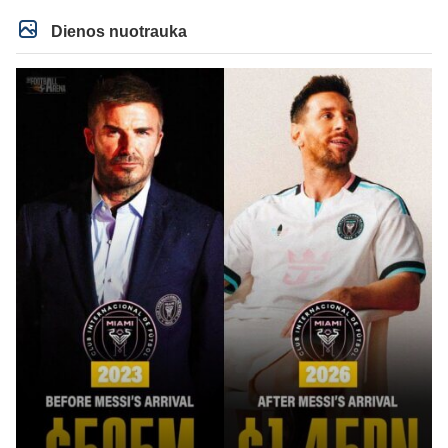
Dienos nuotrauka