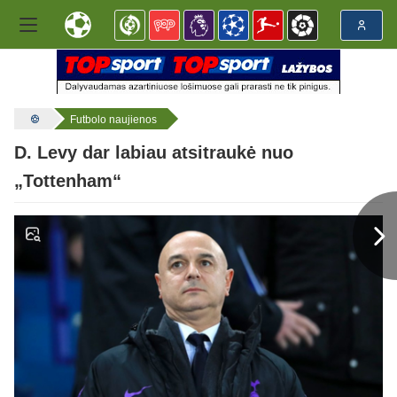
Futbolo naujienos
D. Levy dar labiau atsitraukė nuo
„Tottenham“