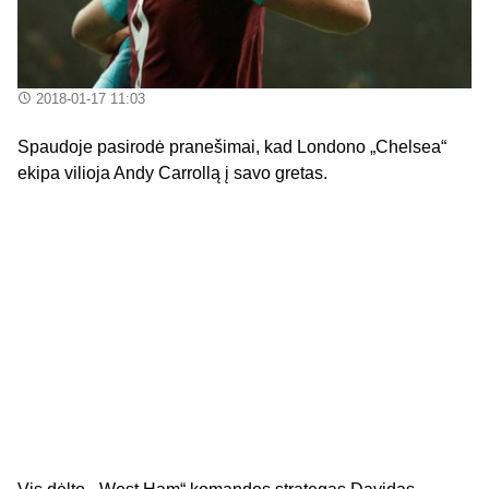
2018-01-17 11:03
Spaudoje pasirodė pranešimai, kad Londono „Chelsea“
ekipa vilioja Andy Carrollą į savo gretas.