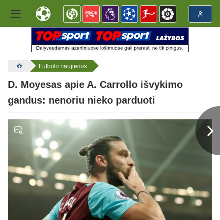
Futbolo naujienos
D. Moyesas apie A. Carrollo išvykimo
gandus: nenoriu nieko parduoti