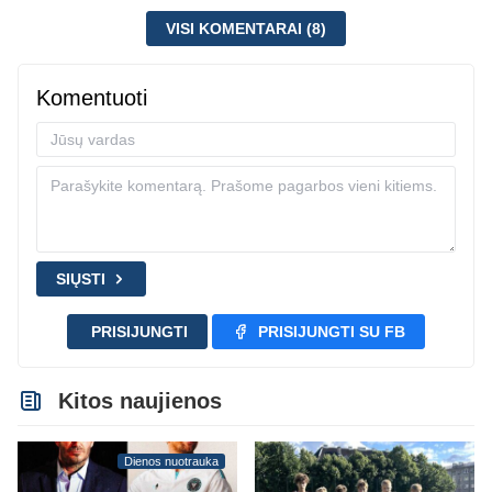
VISI KOMENTARAI (8)
Komentuoti
SIŲSTI
PRISIJUNGTI
PRISIJUNGTI SU FB
Kitos naujienos
Dienos nuotrauka