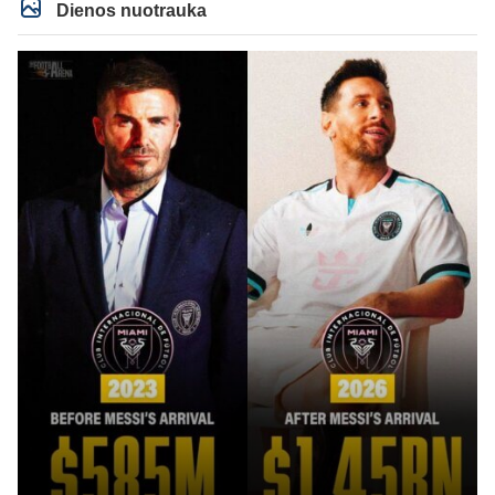
Dienos nuotrauka