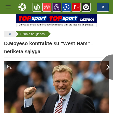
Futbolo naujienos
D.Moyeso kontrakte su "West Ham" -
netikėta sąlyga