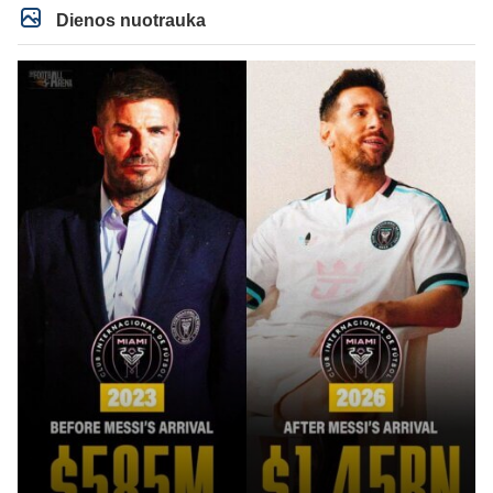
Dienos nuotrauka