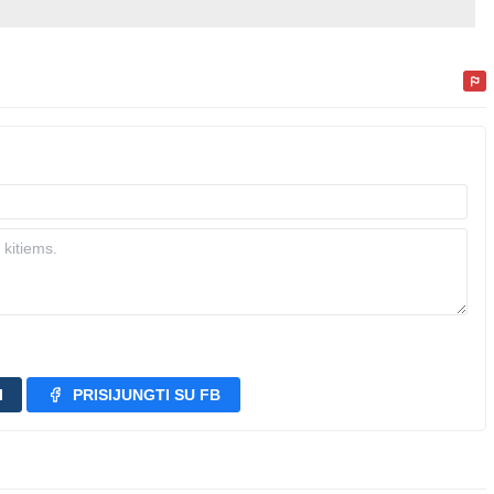
I
PRISIJUNGTI SU FB