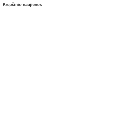
Krepšinio naujienos