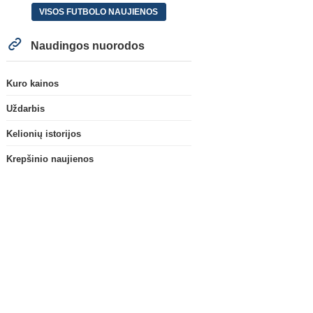
VISOS FUTBOLO NAUJIENOS
Naudingos nuorodos
Kuro kainos
Uždarbis
Kelionių istorijos
Krepšinio naujienos