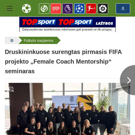
Futbolo naujienos
Druskininkuose surengtas pirmasis FIFA
projekto „Female Coach Mentorship“
seminaras