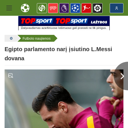
Futbolo naujienos
Egipto parlamento narį įsiutino L.Messi
dovana