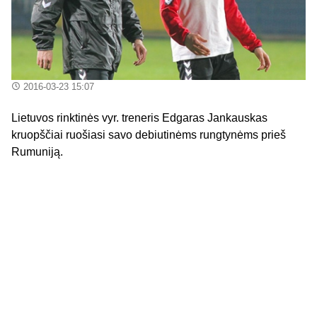
2016-03-23 15:07
Lietuvos rinktinės vyr. treneris Edgaras Jankauskas
kruopščiai ruošiasi savo debiutinėms rungtynėms prieš
Rumuniją.