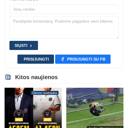
SIŲSTI
PRISIJUNGTI
PRISIJUNGTI SU FB
Kitos naujienos
Dienos nuotrauka