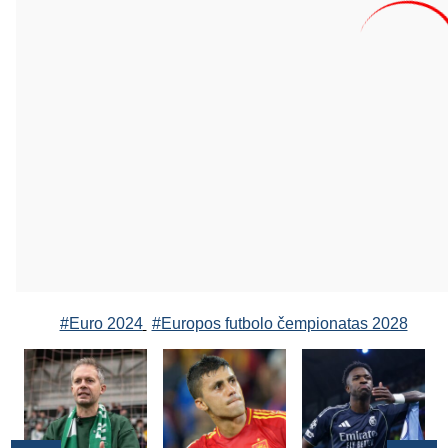
#Euro 2024
#Europos futbolo čempionatas 2028