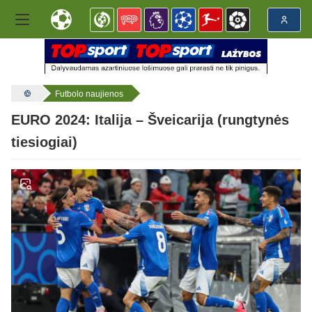
Futbolo naujienos
EURO 2024: Italija – Šveicarija (rungtynės
tiesiogiai)