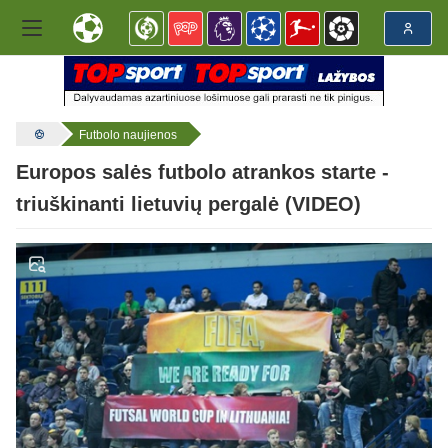
Futbolo naujienos
Europos salės futbolo atrankos starte -
triuškinanti lietuvių pergalė (VIDEO)