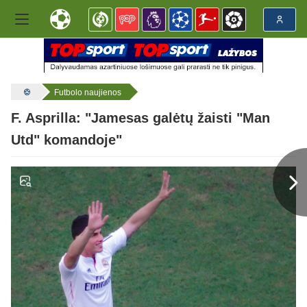
Futbolo naujienos
F. Asprilla: "Jamesas galėtų žaisti "Man
Utd" komandoje"