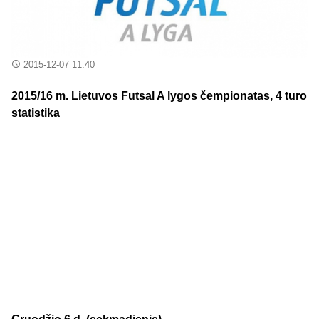
2015-12-07 11:40
2015/16 m. Lietuvos Futsal A lygos čempionatas, 4 turo
statistika