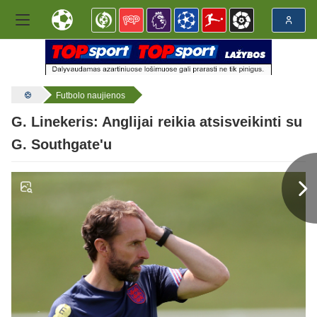
Futbolo naujienos
G. Linekeris: Anglijai reikia atsisveikinti su
G. Southgate'u