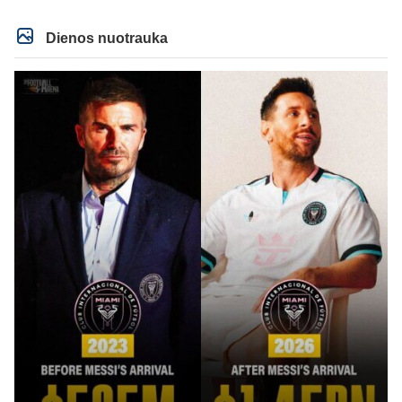
Dienos nuotrauka