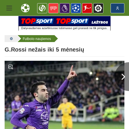
Futbolo naujienos
G.Rossi nežais iki 5 mėnesių