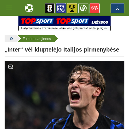
Futbolo naujienos
„Inter“ vėl kluptelėjo Italijos pirmenybėse